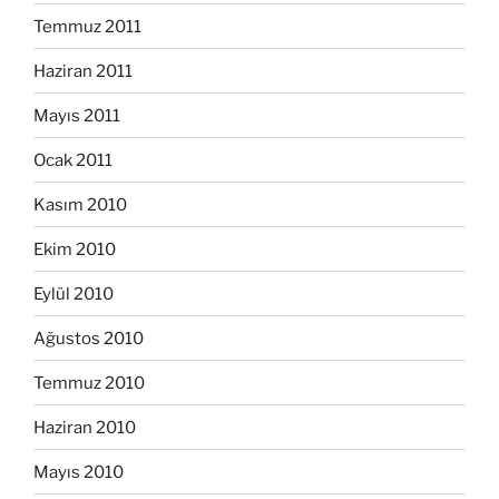
Temmuz 2011
Haziran 2011
Mayıs 2011
Ocak 2011
Kasım 2010
Ekim 2010
Eylül 2010
Ağustos 2010
Temmuz 2010
Haziran 2010
Mayıs 2010