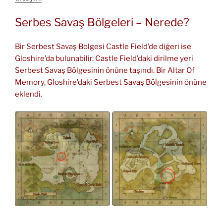
Serbes Savaş Bölgeleri – Nerede?
Bir Serbest Savaş Bölgesi Castle Field’de diğeri ise
Gloshire’da bulunabilir. Castle Field’daki dirilme yeri
Serbest Savaş Bölgesinin önüne taşındı. Bir Altar Of
Memory, Gloshire’daki Serbest Savaş Bölgesinin önüne
eklendi.