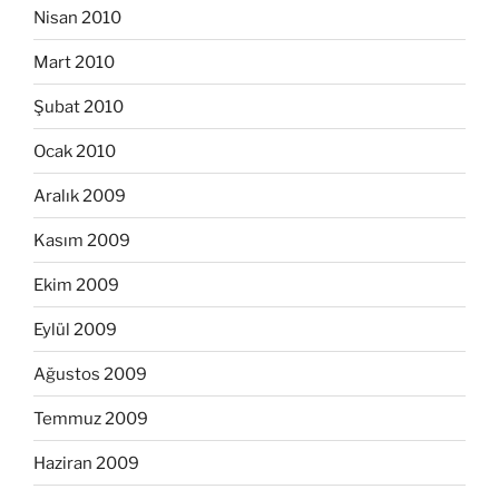
Nisan 2010
Mart 2010
Şubat 2010
Ocak 2010
Aralık 2009
Kasım 2009
Ekim 2009
Eylül 2009
Ağustos 2009
Temmuz 2009
Haziran 2009