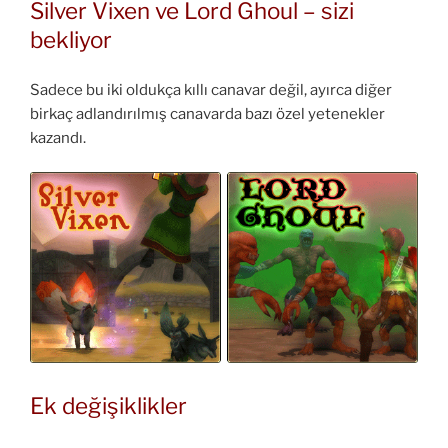
Silver Vixen ve Lord Ghoul – sizi
bekliyor
Sadece bu iki oldukça kıllı canavar değil, ayırca diğer
birkaç adlandırılmış canavarda bazı özel yetenekler
kazandı.
Ek değişiklikler