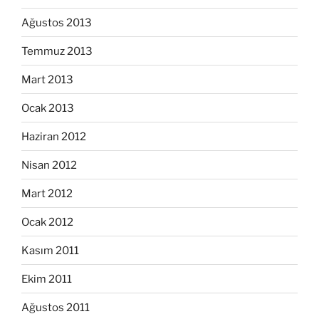
Ağustos 2013
Temmuz 2013
Mart 2013
Ocak 2013
Haziran 2012
Nisan 2012
Mart 2012
Ocak 2012
Kasım 2011
Ekim 2011
Ağustos 2011