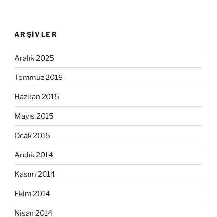
ARŞIVLER
Aralık 2025
Temmuz 2019
Haziran 2015
Mayıs 2015
Ocak 2015
Aralık 2014
Kasım 2014
Ekim 2014
Nisan 2014