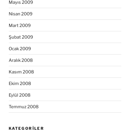
Mayıs 2009
Nisan 2009
Mart 2009
Şubat 2009
Ocak 2009
Aralık 2008
Kasım 2008
Ekim 2008
Eylül 2008
Temmuz 2008
KATEGORILER