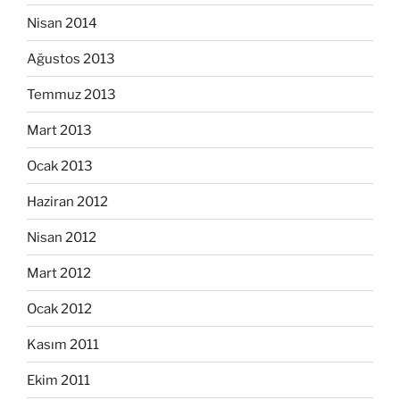
Nisan 2014
Ağustos 2013
Temmuz 2013
Mart 2013
Ocak 2013
Haziran 2012
Nisan 2012
Mart 2012
Ocak 2012
Kasım 2011
Ekim 2011