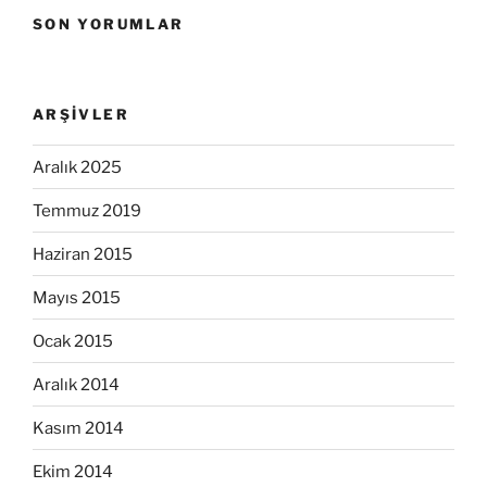
SON YORUMLAR
ARŞIVLER
Aralık 2025
Temmuz 2019
Haziran 2015
Mayıs 2015
Ocak 2015
Aralık 2014
Kasım 2014
Ekim 2014