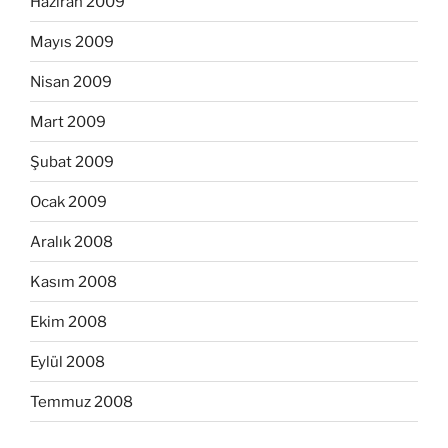
Haziran 2009
Mayıs 2009
Nisan 2009
Mart 2009
Şubat 2009
Ocak 2009
Aralık 2008
Kasım 2008
Ekim 2008
Eylül 2008
Temmuz 2008