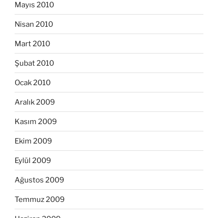
Mayıs 2010
Nisan 2010
Mart 2010
Şubat 2010
Ocak 2010
Aralık 2009
Kasım 2009
Ekim 2009
Eylül 2009
Ağustos 2009
Temmuz 2009