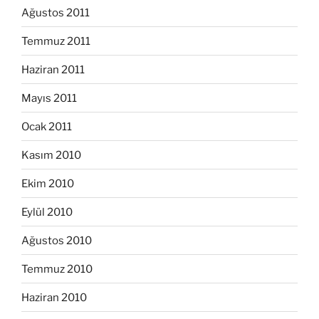
Ağustos 2011
Temmuz 2011
Haziran 2011
Mayıs 2011
Ocak 2011
Kasım 2010
Ekim 2010
Eylül 2010
Ağustos 2010
Temmuz 2010
Haziran 2010