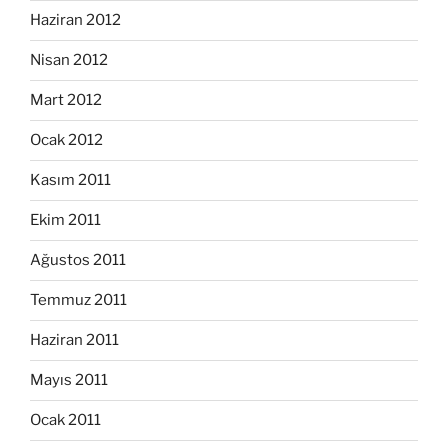
Haziran 2012
Nisan 2012
Mart 2012
Ocak 2012
Kasım 2011
Ekim 2011
Ağustos 2011
Temmuz 2011
Haziran 2011
Mayıs 2011
Ocak 2011