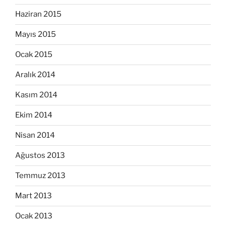
Haziran 2015
Mayıs 2015
Ocak 2015
Aralık 2014
Kasım 2014
Ekim 2014
Nisan 2014
Ağustos 2013
Temmuz 2013
Mart 2013
Ocak 2013