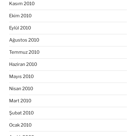
Kasım 2010
Ekim 2010
Eylül 2010
Ağustos 2010
Temmuz 2010
Haziran 2010
Mayıs 2010
Nisan 2010
Mart 2010
Şubat 2010
Ocak 2010