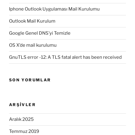
Iphone Outlook Uygulaması Mail Kurulumu
Outlook Mail Kurulum
Google Genel DNS’yi Temizle
OS X’de mail kurulumu
GnuTLS error -12: A TLS fatal alert has been received
SON YORUMLAR
ARŞIVLER
Aralık 2025
Temmuz 2019