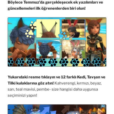
Böylece Temmuz’da gerçekleşecek ek yazılımları ve
güncellemeleri ilk öğrenenlerden biri olun!
Yukarıdaki resme tıklayın ve 12 farklı Kedi, Tavşan ve
Tilki kulaklarına göz atın!
Kahverengi, kırmızı, beyaz,
sarı, teal mavisi, pembe- size hangisi daha uygunsa
seçiminizi yapın!