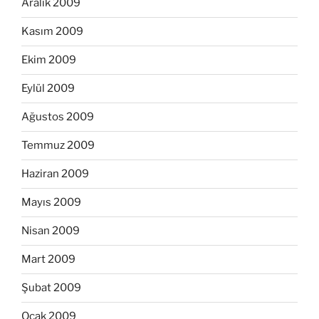
Aralık 2009
Kasım 2009
Ekim 2009
Eylül 2009
Ağustos 2009
Temmuz 2009
Haziran 2009
Mayıs 2009
Nisan 2009
Mart 2009
Şubat 2009
Ocak 2009