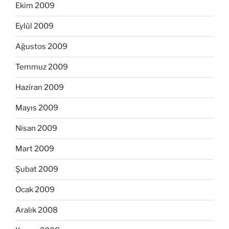
Ekim 2009
Eylül 2009
Ağustos 2009
Temmuz 2009
Haziran 2009
Mayıs 2009
Nisan 2009
Mart 2009
Şubat 2009
Ocak 2009
Aralık 2008