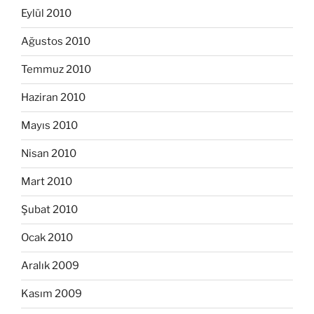
Eylül 2010
Ağustos 2010
Temmuz 2010
Haziran 2010
Mayıs 2010
Nisan 2010
Mart 2010
Şubat 2010
Ocak 2010
Aralık 2009
Kasım 2009