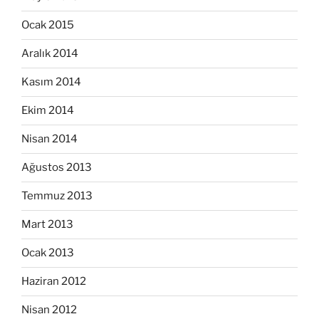
Ocak 2015
Aralık 2014
Kasım 2014
Ekim 2014
Nisan 2014
Ağustos 2013
Temmuz 2013
Mart 2013
Ocak 2013
Haziran 2012
Nisan 2012