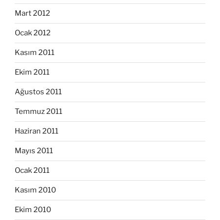
Mart 2012
Ocak 2012
Kasım 2011
Ekim 2011
Ağustos 2011
Temmuz 2011
Haziran 2011
Mayıs 2011
Ocak 2011
Kasım 2010
Ekim 2010