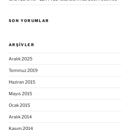
SON YORUMLAR
ARŞIVLER
Aralık 2025
Temmuz 2019
Haziran 2015
Mayıs 2015
Ocak 2015
Aralık 2014
Kasım 2014