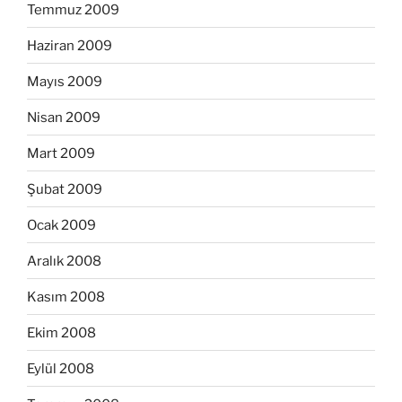
Temmuz 2009
Haziran 2009
Mayıs 2009
Nisan 2009
Mart 2009
Şubat 2009
Ocak 2009
Aralık 2008
Kasım 2008
Ekim 2008
Eylül 2008