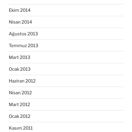
Ekim 2014
Nisan 2014
Ağustos 2013
Temmuz 2013
Mart 2013
Ocak 2013
Haziran 2012
Nisan 2012
Mart 2012
Ocak 2012
Kasım 2011