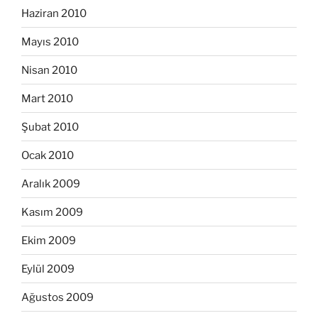
Haziran 2010
Mayıs 2010
Nisan 2010
Mart 2010
Şubat 2010
Ocak 2010
Aralık 2009
Kasım 2009
Ekim 2009
Eylül 2009
Ağustos 2009