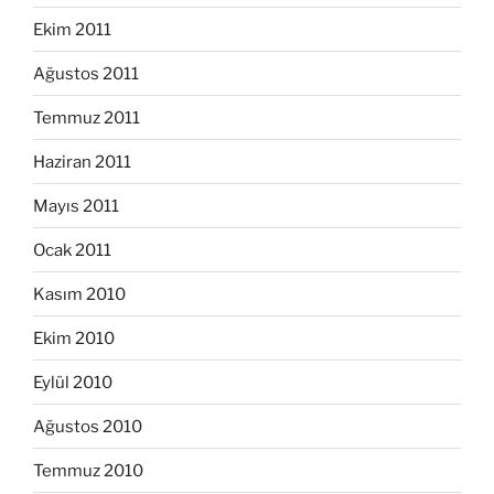
Ekim 2011
Ağustos 2011
Temmuz 2011
Haziran 2011
Mayıs 2011
Ocak 2011
Kasım 2010
Ekim 2010
Eylül 2010
Ağustos 2010
Temmuz 2010