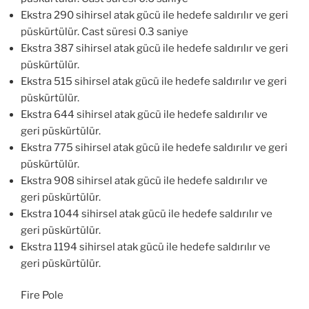
Ekstra 290 sihirsel atak gücü ile hedefe saldırılır ve geri
püskürtülür. Cast süresi 0.3 saniye
Ekstra 387 sihirsel atak gücü ile hedefe saldırılır ve geri
püskürtülür.
Ekstra 515 sihirsel atak gücü ile hedefe saldırılır ve geri
püskürtülür.
Ekstra 644 sihirsel atak gücü ile hedefe saldırılır ve
geri püskürtülür.
Ekstra 775 sihirsel atak gücü ile hedefe saldırılır ve geri
püskürtülür.
Ekstra 908 sihirsel atak gücü ile hedefe saldırılır ve
geri püskürtülür.
Ekstra 1044 sihirsel atak gücü ile hedefe saldırılır ve
geri püskürtülür.
Ekstra 1194 sihirsel atak gücü ile hedefe saldırılır ve
geri püskürtülür.
Fire Pole