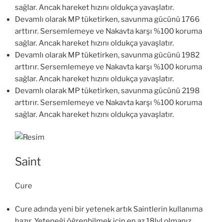
sağlar. Ancak hareket hızını oldukça yavaşlatır.
Devamlı olarak MP tüketirken, savunma gücünü 1766
arttırır. Sersemlemeye ve Nakavta karşı %100 koruma
sağlar. Ancak hareket hızını oldukça yavaşlatır.
Devamlı olarak MP tüketirken, savunma gücünü 1982
arttırır. Sersemlemeye ve Nakavta karşı %100 koruma
sağlar. Ancak hareket hızını oldukça yavaşlatır.
Devamlı olarak MP tüketirken, savunma gücünü 2198
arttırır. Sersemlemeye ve Nakavta karşı %100 koruma
sağlar. Ancak hareket hızını oldukça yavaşlatır.
Saint
Cure
Cure adında yeni bir yetenek artık Saintlerin kullanıma
hazır. Yeteneği öğrenbilmek için en az 18lvl olmanız