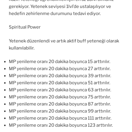
gerekiyor. Yetenek seviyesi 1lvl’de ustalaşılıyor ve
hedefin zehirlenme durumunu tedavi ediyor.
Spiritual Power
Yetenek düzenlendi ve artık aktif buff yeteneği olarak
kullanılabilir.
MP yenileme oranı 20 dakika boyunca 15 arttırılır.
MP yenileme oranı 20 dakika boyunca 27 arttırılır.
MP yenileme oranı 20 dakika boyunca 39 arttırılır.
MP yenileme oranı 20 dakika boyunca 51 arttırılır.
MP yenileme oranı 20 dakika boyunca 63 arttırılır.
MP yenileme oranı 20 dakika boyunca 75 arttırılır.
MP yenileme oranı 20 dakika boyunca 87 arttırılır.
MP yenileme oranı 20 dakika boyunca 99 arttırılır.
MP yenileme oranı 20 dakika boyunca 111 arttırılır.
MP yenileme oranı 20 dakika boyunca 123 arttırılır.