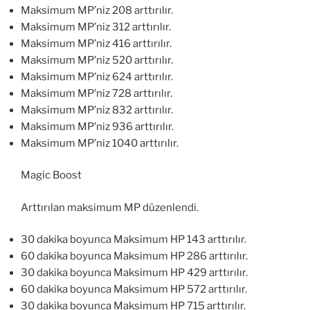
Maksimum MP’niz 208 arttırılır.
Maksimum MP’niz 312 arttırılır.
Maksimum MP’niz 416 arttırılır.
Maksimum MP’niz 520 arttırılır.
Maksimum MP’niz 624 arttırılır.
Maksimum MP’niz 728 arttırılır.
Maksimum MP’niz 832 arttırılır.
Maksimum MP’niz 936 arttırılır.
Maksimum MP’niz 1040 arttırılır.
Magic Boost
Arttırılan maksimum MP düzenlendi.
30 dakika boyunca Maksimum HP 143 arttırılır.
60 dakika boyunca Maksimum HP 286 arttırılır.
30 dakika boyunca Maksimum HP 429 arttırılır.
60 dakika boyunca Maksimum HP 572 arttırılır.
30 dakika boyunca Maksimum HP 715 arttırılır.