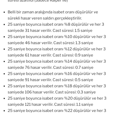
süresi azaltıldı (Sadece Raiper ile)
Belli bir zaman aralığında isabet oranı düşürülür ve
sürekli hasar veren saldırı gerçekleştirilir.
25 saniye boyunca isabet oranı %8 düşürülür ve her 3
saniyede 31 hasar verilir. Cast süresi: 1.5 saniye
25 saniye boyunca isabet oranı %10 düşürülür ve her 3
saniyede 46 hasar verilir. Cast süresi: 1.3 saniye
25 saniye boyunca isabet oranı %12 düşürülür ve her 3
saniyede 61 hasar verilir. Cast süresi: 0.9 saniye
25 saniye boyunca isabet oranı %14 düşürülür ve her 3
saniyede 76 hasar verilir. Cast süresi: 0.7 saniye
25 saniye boyunca isabet oranı %16 düşürülür ve her 3
saniyede 91 hasar verilir. Cast süresi: 0.5 saniye
25 saniye boyunca isabet oranı %18 düşürülür ve her 3
saniyede 106 hasar verilir. Cast süresi: 0.3 saniye
25 saniye boyunca isabet oranı %20 düşürülür ve her 3
saniyede 121 hasar verilir. Cast süresi: 1.1 saniye
25 saniye boyunca isabet oranı %22 düşürülür ve her 3