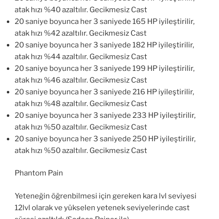
atak hızı %40 azaltılır. Gecikmesiz Cast
20 saniye boyunca her 3 saniyede 165 HP iyileştirilir,
atak hızı %42 azaltılır. Gecikmesiz Cast
20 saniye boyunca her 3 saniyede 182 HP iyileştirilir,
atak hızı %44 azaltılır. Gecikmesiz Cast
20 saniye boyunca her 3 saniyede 199 HP iyileştirilir,
atak hızı %46 azaltılır. Gecikmesiz Cast
20 saniye boyunca her 3 saniyede 216 HP iyileştirilir,
atak hızı %48 azaltılır. Gecikmesiz Cast
20 saniye boyunca her 3 saniyede 233 HP iyileştirilir,
atak hızı %50 azaltılır. Gecikmesiz Cast
20 saniye boyunca her 3 saniyede 250 HP iyileştirilir,
atak hızı %50 azaltılır. Gecikmesiz Cast
Phantom Pain
Yeteneğin öğrenbilmesi için gereken kara lvl seviyesi
12lvl olarak ve yükselen yetenek seviyelerinde cast