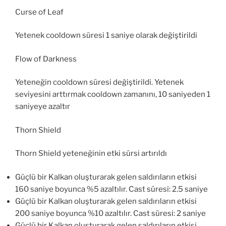
Curse of Leaf
Yetenek cooldown süresi 1 saniye olarak değiştirildi
Flow of Darkness
Yeteneğin cooldown süresi değiştirildi. Yetenek
seviyesini arttırmak cooldown zamanını, 10 saniyeden 1
saniyeye azaltır
Thorn Shield
Thorn Shield yeteneğinin etki sürsi artırıldı
Güçlü bir Kalkan oluşturarak gelen saldırıların etkisi
160 saniye boyunca %5 azaltılır. Cast süresi: 2.5 saniye
Güçlü bir Kalkan oluşturarak gelen saldırıların etkisi
200 saniye boyunca %10 azaltılır. Cast süresi: 2 saniye
Güçlü bir Kalkan oluşturarak gelen saldırıların etkisi