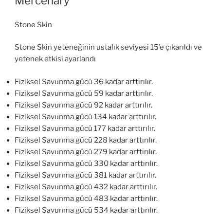
Mercenary
Stone Skin
Stone Skin yeteneğinin ustalık seviyesi 15’e çıkarıldı ve
yetenek etkisi ayarlandı
Fiziksel Savunma gücü 36 kadar arttırılır.
Fiziksel Savunma gücü 59 kadar arttırılır.
Fiziksel Savunma gücü 92 kadar arttırılır.
Fiziksel Savunma gücü 134 kadar arttırılır.
Fiziksel Savunma gücü 177 kadar arttırılır.
Fiziksel Savunma gücü 228 kadar arttırılır.
Fiziksel Savunma gücü 279 kadar arttırılır.
Fiziksel Savunma gücü 330 kadar arttırılır.
Fiziksel Savunma gücü 381 kadar arttırılır.
Fiziksel Savunma gücü 432 kadar arttırılır.
Fiziksel Savunma gücü 483 kadar arttırılır.
Fiziksel Savunma gücü 534 kadar arttırılır.