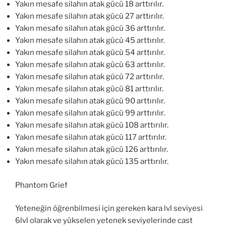
Yakın mesafe silahın atak gücü 18 arttırılır.
Yakın mesafe silahın atak gücü 27 arttırılır.
Yakın mesafe silahın atak gücü 36 arttırılır.
Yakın mesafe silahın atak gücü 45 arttırılır.
Yakın mesafe silahın atak gücü 54 arttırılır.
Yakın mesafe silahın atak gücü 63 arttırılır.
Yakın mesafe silahın atak gücü 72 arttırılır.
Yakın mesafe silahın atak gücü 81 arttırılır.
Yakın mesafe silahın atak gücü 90 arttırılır.
Yakın mesafe silahın atak gücü 99 arttırılır.
Yakın mesafe silahın atak gücü 108 arttırılır.
Yakın mesafe silahın atak gücü 117 arttırılır.
Yakın mesafe silahın atak gücü 126 arttırılır.
Yakın mesafe silahın atak gücü 135 arttırılır.
Phantom Grief
Yeteneğin öğrenbilmesi için gereken kara lvl seviyesi
6lvl olarak ve yükselen yetenek seviyelerinde cast