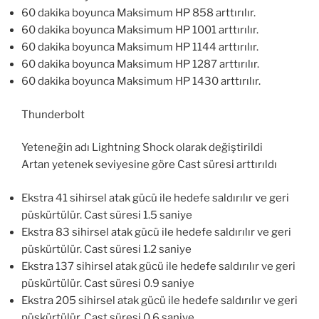
60 dakika boyunca Maksimum HP 858 arttırılır.
60 dakika boyunca Maksimum HP 1001 arttırılır.
60 dakika boyunca Maksimum HP 1144 arttırılır.
60 dakika boyunca Maksimum HP 1287 arttırılır.
60 dakika boyunca Maksimum HP 1430 arttırılır.
Thunderbolt
Yeteneğin adı Lightning Shock olarak değiştirildi
Artan yetenek seviyesine göre Cast süresi arttırıldı
Ekstra 41 sihirsel atak gücü ile hedefe saldırılır ve geri
püskürtülür. Cast süresi 1.5 saniye
Ekstra 83 sihirsel atak gücü ile hedefe saldırılır ve geri
püskürtülür. Cast süresi 1.2 saniye
Ekstra 137 sihirsel atak gücü ile hedefe saldırılır ve geri
püskürtülür. Cast süresi 0.9 saniye
Ekstra 205 sihirsel atak gücü ile hedefe saldırılır ve geri
püskürtülür. Cast süresi 0.6 saniye