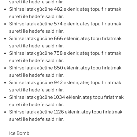
sureti ile hedefe saldırılır.
Sihirsel atak gücüne 482 eklenir, ateş topu fırlatmak
sureti ile hedefe saldırılır.
Sihirsel atak gücüne 574 eklenir, ateş topu fırlatmak
sureti ile hedefe saldırılır.
Sihirsel atak gücüne 666 eklenir, ateş topu fırlatmak
sureti ile hedefe saldırılır.
Sihirsel atak gücüne 758 eklenir, ateş topu fırlatmak
sureti ile hedefe saldırılır.
Sihirsel atak gücüne 850 eklenir, ateş topu fırlatmak
sureti ile hedefe saldırılır.
Sihirsel atak gücüne 942 eklenir, ateş topu fırlatmak
sureti ile hedefe saldırılır.
Sihirsel atak gücüne 1034 eklenir, ateş topu fırlatmak
sureti ile hedefe saldırılır.
Sihirsel atak gücüne 1126 eklenir, ateş topu fırlatmak
sureti ile hedefe saldırılır.
Ice Bomb