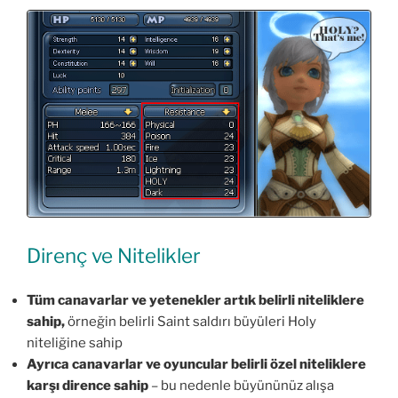
Direnç ve Nitelikler
Tüm canavarlar ve yetenekler artık belirli niteliklere
sahip,
örneğin belirli Saint saldırı büyüleri Holy
niteliğine sahip
Ayrıca canavarlar ve oyuncular belirli özel niteliklere
karşı dirence sahip
– bu nedenle büyününüz alışa