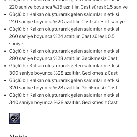
220 saniye boyunca %15 azaltılır. Cast süresi: 1.5 saniye
Güçlü bir Kalkan oluşturarak gelen saldırıların etkisi
240 saniye boyunca %20 azaltılır. Cast süresi: 1 saniye
Güçlü bir Kalkan oluşturarak gelen saldırıların etkisi
260 saniye boyunca %24 azaltılır. Cast süresi: 0.5
saniye
Güçlü bir Kalkan oluşturarak gelen saldırıların etkisi
280 saniye boyunca %28 azaltılır. Gecikmesiz Cast
Güçlü bir Kalkan oluşturarak gelen saldırıların etkisi
300 saniye boyunca %28 azaltılır. Gecikmesiz Cast
Güçlü bir Kalkan oluşturarak gelen saldırıların etkisi
320 saniye boyunca %28 azaltılır. Gecikmesiz Cast
Güçlü bir Kalkan oluşturarak gelen saldırıların etkisi
340 saniye boyunca %28 azaltılır. Gecikmesiz Cast