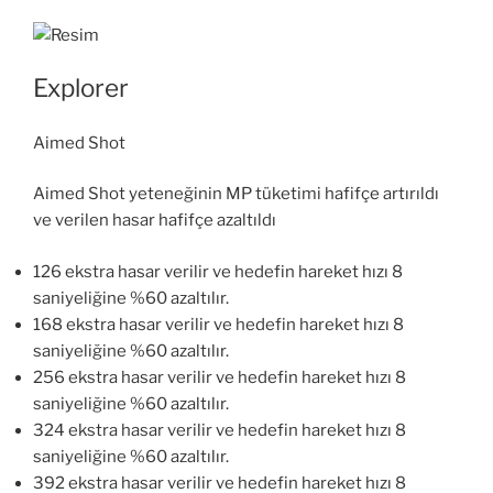
Explorer
Aimed Shot
Aimed Shot yeteneğinin MP tüketimi hafifçe artırıldı
ve verilen hasar hafifçe azaltıldı
126 ekstra hasar verilir ve hedefin hareket hızı 8
saniyeliğine %60 azaltılır.
168 ekstra hasar verilir ve hedefin hareket hızı 8
saniyeliğine %60 azaltılır.
256 ekstra hasar verilir ve hedefin hareket hızı 8
saniyeliğine %60 azaltılır.
324 ekstra hasar verilir ve hedefin hareket hızı 8
saniyeliğine %60 azaltılır.
392 ekstra hasar verilir ve hedefin hareket hızı 8