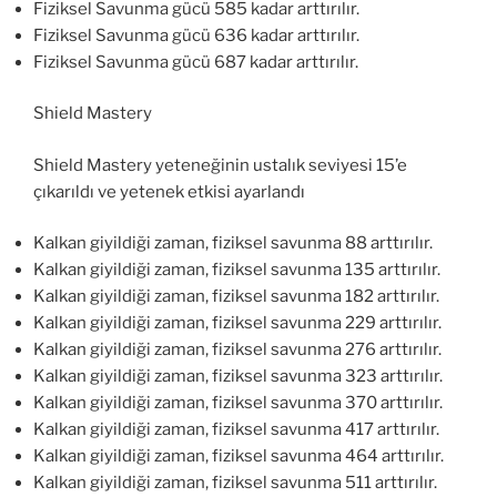
Fiziksel Savunma gücü 585 kadar arttırılır.
Fiziksel Savunma gücü 636 kadar arttırılır.
Fiziksel Savunma gücü 687 kadar arttırılır.
Shield Mastery
Shield Mastery yeteneğinin ustalık seviyesi 15’e
çıkarıldı ve yetenek etkisi ayarlandı
Kalkan giyildiği zaman, fiziksel savunma 88 arttırılır.
Kalkan giyildiği zaman, fiziksel savunma 135 arttırılır.
Kalkan giyildiği zaman, fiziksel savunma 182 arttırılır.
Kalkan giyildiği zaman, fiziksel savunma 229 arttırılır.
Kalkan giyildiği zaman, fiziksel savunma 276 arttırılır.
Kalkan giyildiği zaman, fiziksel savunma 323 arttırılır.
Kalkan giyildiği zaman, fiziksel savunma 370 arttırılır.
Kalkan giyildiği zaman, fiziksel savunma 417 arttırılır.
Kalkan giyildiği zaman, fiziksel savunma 464 arttırılır.
Kalkan giyildiği zaman, fiziksel savunma 511 arttırılır.