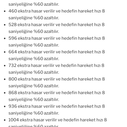
saniyeliğine %60 azaltılır.
460 ekstra hasar verilir ve hedefin hareket hızı 8
saniyeliğine %60 azaltılır.
528 ekstra hasar verilir ve hedefin hareket hızı 8
saniyeliğine %60 azaltılır.
596 ekstra hasar verilir ve hedefin hareket hızı 8
saniyeliğine %60 azaltılır.
664 ekstra hasar verilir ve hedefin hareket hızı 8
saniyeliğine %60 azaltılır.
732 ekstra hasar verilir ve hedefin hareket hızı 8
saniyeliğine %60 azaltılır.
800 ekstra hasar verilir ve hedefin hareket hızı 8
saniyeliğine %60 azaltılır.
868 ekstra hasar verilir ve hedefin hareket hızı 8
saniyeliğine %60 azaltılır.
936 ekstra hasar verilir ve hedefin hareket hızı 8
saniyeliğine %60 azaltılır.
1004 ekstra hasar verilir ve hedefin hareket hızı 8
saniyeliğine %60 azaltılır.