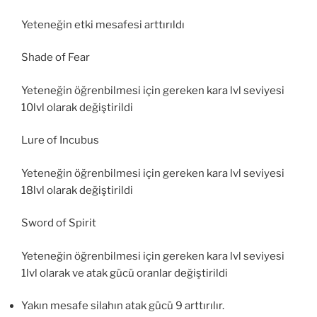
Yeteneğin etki mesafesi arttırıldı
Shade of Fear
Yeteneğin öğrenbilmesi için gereken kara lvl seviyesi
10lvl olarak değiştirildi
Lure of Incubus
Yeteneğin öğrenbilmesi için gereken kara lvl seviyesi
18lvl olarak değiştirildi
Sword of Spirit
Yeteneğin öğrenbilmesi için gereken kara lvl seviyesi
1lvl olarak ve atak gücü oranlar değiştirildi
Yakın mesafe silahın atak gücü 9 arttırılır.