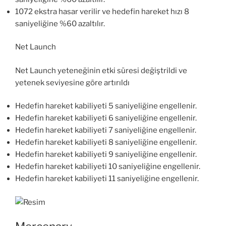
1072 ekstra hasar verilir ve hedefin hareket hızı 8
saniyeliğine %60 azaltılır.
Net Launch
Net Launch yeteneğinin etki süresi değiştrildi ve
yetenek seviyesine göre artırıldı
Hedefin hareket kabiliyeti 5 saniyeliğine engellenir.
Hedefin hareket kabiliyeti 6 saniyeliğine engellenir.
Hedefin hareket kabiliyeti 7 saniyeliğine engellenir.
Hedefin hareket kabiliyeti 8 saniyeliğine engellenir.
Hedefin hareket kabiliyeti 9 saniyeliğine engellenir.
Hedefin hareket kabiliyeti 10 saniyeliğine engellenir.
Hedefin hareket kabiliyeti 11 saniyeliğine engellenir.