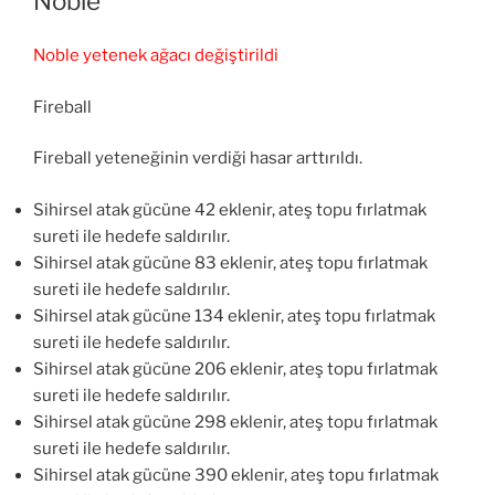
Noble
Noble yetenek ağacı değiştirildi
Fireball
Fireball yeteneğinin verdiği hasar arttırıldı.
Sihirsel atak gücüne 42 eklenir, ateş topu fırlatmak
sureti ile hedefe saldırılır.
Sihirsel atak gücüne 83 eklenir, ateş topu fırlatmak
sureti ile hedefe saldırılır.
Sihirsel atak gücüne 134 eklenir, ateş topu fırlatmak
sureti ile hedefe saldırılır.
Sihirsel atak gücüne 206 eklenir, ateş topu fırlatmak
sureti ile hedefe saldırılır.
Sihirsel atak gücüne 298 eklenir, ateş topu fırlatmak
sureti ile hedefe saldırılır.
Sihirsel atak gücüne 390 eklenir, ateş topu fırlatmak