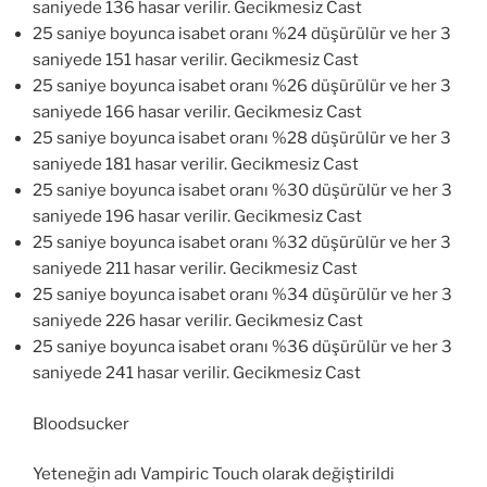
saniyede 136 hasar verilir. Gecikmesiz Cast
25 saniye boyunca isabet oranı %24 düşürülür ve her 3
saniyede 151 hasar verilir. Gecikmesiz Cast
25 saniye boyunca isabet oranı %26 düşürülür ve her 3
saniyede 166 hasar verilir. Gecikmesiz Cast
25 saniye boyunca isabet oranı %28 düşürülür ve her 3
saniyede 181 hasar verilir. Gecikmesiz Cast
25 saniye boyunca isabet oranı %30 düşürülür ve her 3
saniyede 196 hasar verilir. Gecikmesiz Cast
25 saniye boyunca isabet oranı %32 düşürülür ve her 3
saniyede 211 hasar verilir. Gecikmesiz Cast
25 saniye boyunca isabet oranı %34 düşürülür ve her 3
saniyede 226 hasar verilir. Gecikmesiz Cast
25 saniye boyunca isabet oranı %36 düşürülür ve her 3
saniyede 241 hasar verilir. Gecikmesiz Cast
Bloodsucker
Yeteneğin adı Vampiric Touch olarak değiştirildi