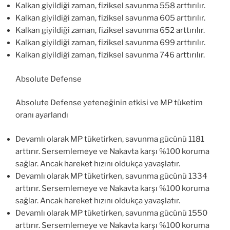
Kalkan giyildiği zaman, fiziksel savunma 558 arttırılır.
Kalkan giyildiği zaman, fiziksel savunma 605 arttırılır.
Kalkan giyildiği zaman, fiziksel savunma 652 arttırılır.
Kalkan giyildiği zaman, fiziksel savunma 699 arttırılır.
Kalkan giyildiği zaman, fiziksel savunma 746 arttırılır.
Absolute Defense
Absolute Defense yeteneğinin etkisi ve MP tüketim
oranı ayarlandı
Devamlı olarak MP tüketirken, savunma gücünü 1181
arttırır. Sersemlemeye ve Nakavta karşı %100 koruma
sağlar. Ancak hareket hızını oldukça yavaşlatır.
Devamlı olarak MP tüketirken, savunma gücünü 1334
arttırır. Sersemlemeye ve Nakavta karşı %100 koruma
sağlar. Ancak hareket hızını oldukça yavaşlatır.
Devamlı olarak MP tüketirken, savunma gücünü 1550
arttırır. Sersemlemeye ve Nakavta karşı %100 koruma