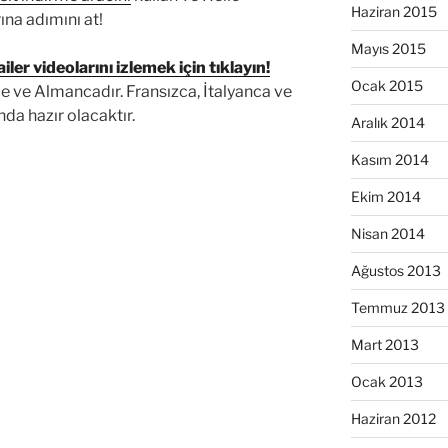
Haziran 2015
ına adımını at!
Mayıs 2015
iler videolarını izlemek için tıklayın!
Ocak 2015
izce ve Almancadır. Fransızca, İtalyanca ve
nda hazır olacaktır.
Aralık 2014
Kasım 2014
Ekim 2014
Nisan 2014
Ağustos 2013
Temmuz 2013
Mart 2013
Ocak 2013
Haziran 2012