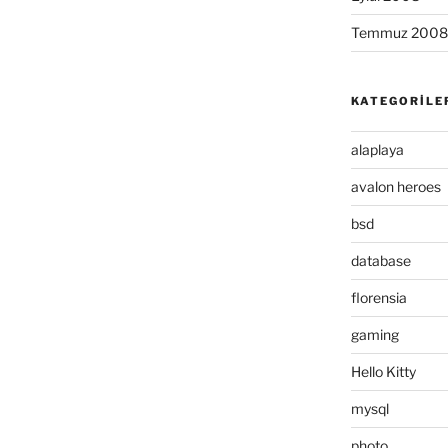
Temmuz 2008
KATEGORILE
alaplaya
avalon heroes
bsd
database
florensia
gaming
Hello Kitty
mysql
photo