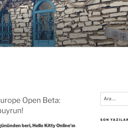
Ara:
 Europe Open Beta:
 buyrun!
SON YAZILA
ünden beri, Hello Kitty Online’ın