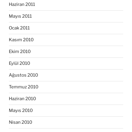
Haziran 2011
Mayıs 2011
Ocak 2011
Kasım 2010
Ekim 2010
Eylül 2010
Ağustos 2010
Temmuz 2010
Haziran 2010
Mayıs 2010
Nisan 2010