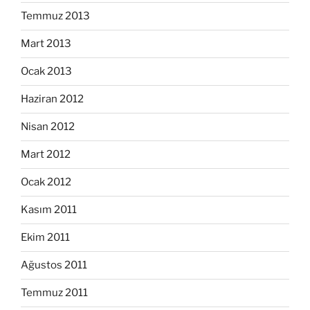
Temmuz 2013
Mart 2013
Ocak 2013
Haziran 2012
Nisan 2012
Mart 2012
Ocak 2012
Kasım 2011
Ekim 2011
Ağustos 2011
Temmuz 2011