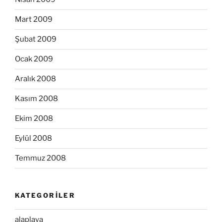
Mart 2009
Şubat 2009
Ocak 2009
Aralık 2008
Kasım 2008
Ekim 2008
Eylül 2008
Temmuz 2008
KATEGORILER
alaplaya