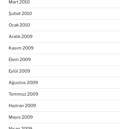
Mart 2010
Şubat 2010
Ocak 2010
Aralık 2009
Kasım 2009
Ekim 2009
Eylül 2009
Ağustos 2009
Temmuz 2009
Haziran 2009
Mayıs 2009
Nisan 2009