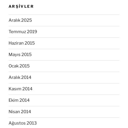
ARŞIVLER
Aralık 2025
Temmuz 2019
Haziran 2015
Mayıs 2015
Ocak 2015
Aralık 2014
Kasım 2014
Ekim 2014
Nisan 2014
Ağustos 2013