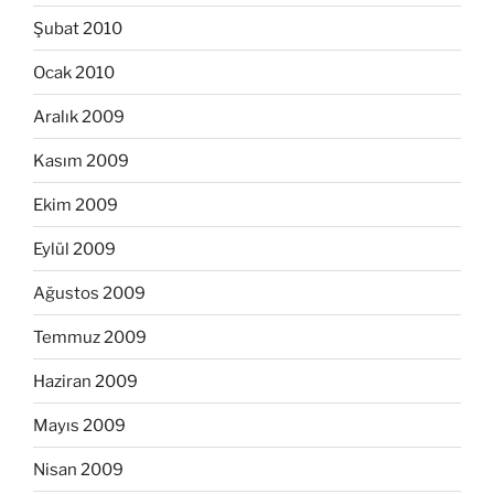
Şubat 2010
Ocak 2010
Aralık 2009
Kasım 2009
Ekim 2009
Eylül 2009
Ağustos 2009
Temmuz 2009
Haziran 2009
Mayıs 2009
Nisan 2009