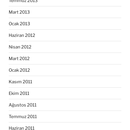
Temmuz 2013
Mart 2013
Ocak 2013
Haziran 2012
Nisan 2012
Mart 2012
Ocak 2012
Kasım 2011
Ekim 2011
Ağustos 2011
Temmuz 2011
Haziran 2011