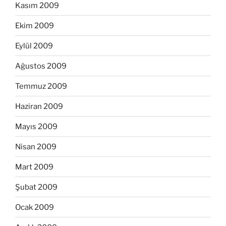
Kasım 2009
Ekim 2009
Eylül 2009
Ağustos 2009
Temmuz 2009
Haziran 2009
Mayıs 2009
Nisan 2009
Mart 2009
Şubat 2009
Ocak 2009