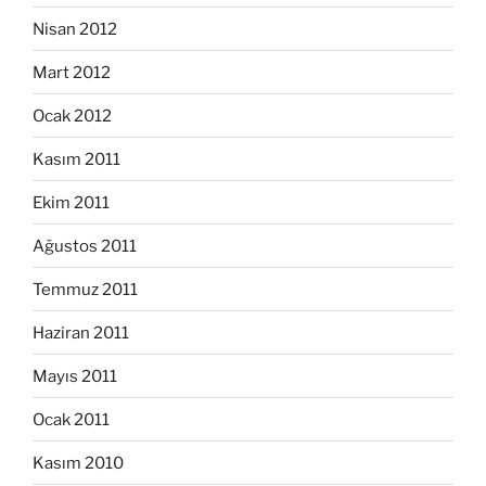
Nisan 2012
Mart 2012
Ocak 2012
Kasım 2011
Ekim 2011
Ağustos 2011
Temmuz 2011
Haziran 2011
Mayıs 2011
Ocak 2011
Kasım 2010