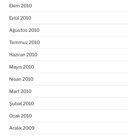
Ekim 2010
Eylül 2010
Ağustos 2010
Temmuz 2010
Haziran 2010
Mayıs 2010
Nisan 2010
Mart 2010
Şubat 2010
Ocak 2010
Aralık 2009