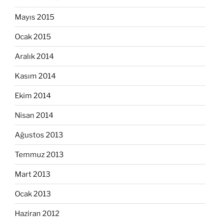
Mayıs 2015
Ocak 2015
Aralık 2014
Kasım 2014
Ekim 2014
Nisan 2014
Ağustos 2013
Temmuz 2013
Mart 2013
Ocak 2013
Haziran 2012