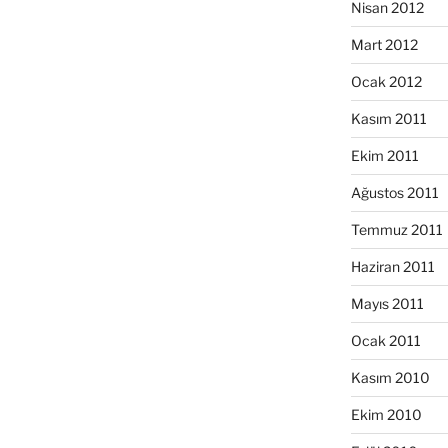
Nisan 2012
Mart 2012
Ocak 2012
Kasım 2011
Ekim 2011
Ağustos 2011
Temmuz 2011
Haziran 2011
Mayıs 2011
Ocak 2011
Kasım 2010
Ekim 2010