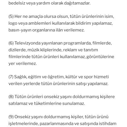
bedelsiz veya yardım olarak dağıtamazlar.
(5) Her ne amaçla olursa olsun, tütün ürünlerinin isim,
logo veya amblemleri kullanılarak bildirim yapılamaz,
basın-yayın organlarına ilân verilemez.
(6) Televizyonda yayınlanan programlarda, filmlerde,
dizilerde, müzik kliplerinde, reklam ve tanıtım
filmlerinde tütün ürünleri kullanılamaz, görüntülerine
yer verilemez.
(7) Sağlık, eğitim ve öğretim, kültür ve spor hizmeti
verilen yerlerde tütün ürünlerinin satışı yapılamaz.
(8) Tütün ürünleri onsekiz yaşını doldurmamış kişilere
satılamaz ve tüketimlerine sunulamaz.
(9) Onsekiz yaşını doldurmamış kişiler, tütün ürünü
işletmelerinde, pazarlanmasında ve satışında istihdam