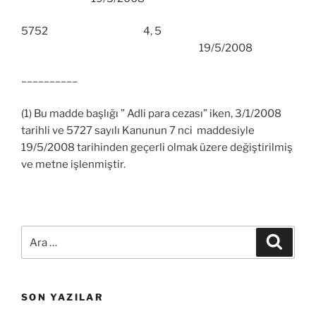
5752 4, 5
19/5/2008
––––––––––
(1) Bu madde başlığı ” Adli para cezası” iken, 3/1/2008
tarihli ve 5727 sayılı Kanunun 7 nci maddesiyle
19/5/2008 tarihinden geçerli olmak üzere değiştirilmiş
ve metne işlenmiştir.
Ara:
Ara
SON YAZILAR