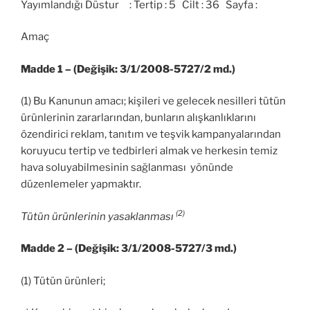
Yayımlandığı Düstur : Tertip : 5 Cilt : 36 Sayfa :
Amaç
Madde 1 – (Değişik: 3/1/2008-5727/2 md.)
(1) Bu Kanunun amacı; kişileri ve gelecek nesilleri tütün
ürünlerinin zararlarından, bunların alışkanlıklarını
özendirici reklam, tanıtım ve teşvik kampanyalarından
koruyucu tertip ve tedbirleri almak ve herkesin temiz
hava soluyabilmesinin sağlanması yönünde
düzenlemeler yapmaktır.
(2)
Tütün ürünlerinin yasaklanması
Madde 2 – (Değişik: 3/1/2008-5727/3 md.)
(1) Tütün ürünleri;