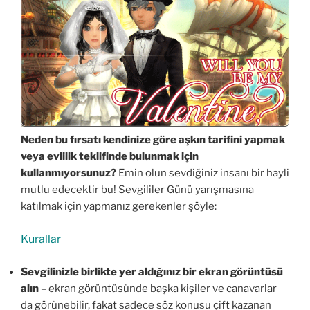
Neden bu fırsatı kendinize göre aşkın tarifini yapmak
veya evlilik teklifinde bulunmak için
kullanmıyorsunuz?
Emin olun sevdiğiniz insanı bir hayli
mutlu edecektir bu! Sevgililer Günü yarışmasına
katılmak için yapmanız gerekenler şöyle:
Kurallar
Sevgilinizle birlikte yer aldığınız bir ekran görüntüsü
alın
– ekran görüntüsünde başka kişiler ve canavarlar
da görünebilir, fakat sadece söz konusu çift kazanan