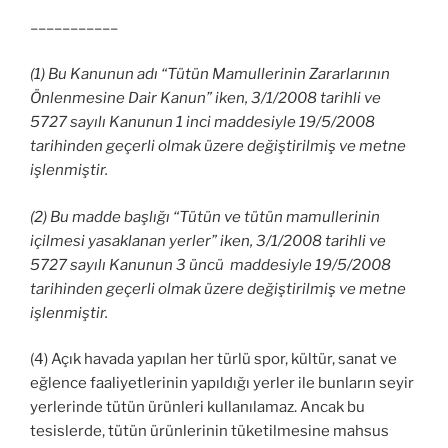
–––––––––––
(1) Bu Kanunun adı “Tütün Mamullerinin Zararlarının
Önlenmesine Dair Kanun” iken, 3/1/2008 tarihli ve
5727 sayılı Kanunun 1 inci maddesiyle 19/5/2008
tarihinden geçerli olmak üzere değiştirilmiş ve metne
işlenmiştir.
(2) Bu madde başlığı “Tütün ve tütün mamullerinin
içilmesi yasaklanan yerler” iken, 3/1/2008 tarihli ve
5727 sayılı Kanunun 3 üncü maddesiyle 19/5/2008
tarihinden geçerli olmak üzere değiştirilmiş ve metne
işlenmiştir.
(4) Açık havada yapılan her türlü spor, kültür, sanat ve
eğlence faaliyetlerinin yapıldığı yerler ile bunların seyir
yerlerinde tütün ürünleri kullanılamaz. Ancak bu
tesislerde, tütün ürünlerinin tüketilmesine mahsus