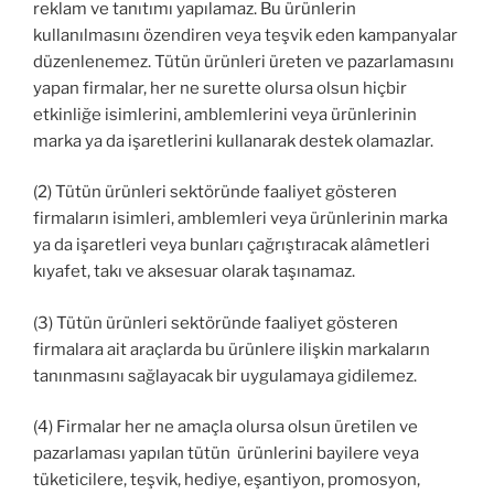
reklam ve tanıtımı yapılamaz. Bu ürünlerin
kullanılmasını özendiren veya teşvik eden kampanyalar
düzenlenemez. Tütün ürünleri üreten ve pazarlamasını
yapan firmalar, her ne surette olursa olsun hiçbir
etkinliğe isimlerini, amblemlerini veya ürünlerinin
marka ya da işaretlerini kullanarak destek olamazlar.
(2) Tütün ürünleri sektöründe faaliyet gösteren
firmaların isimleri, amblemleri veya ürünlerinin marka
ya da işaretleri veya bunları çağrıştıracak alâmetleri
kıyafet, takı ve aksesuar olarak taşınamaz.
(3) Tütün ürünleri sektöründe faaliyet gösteren
firmalara ait araçlarda bu ürünlere ilişkin markaların
tanınmasını sağlayacak bir uygulamaya gidilemez.
(4) Firmalar her ne amaçla olursa olsun üretilen ve
pazarlaması yapılan tütün ürünlerini bayilere veya
tüketicilere, teşvik, hediye, eşantiyon, promosyon,