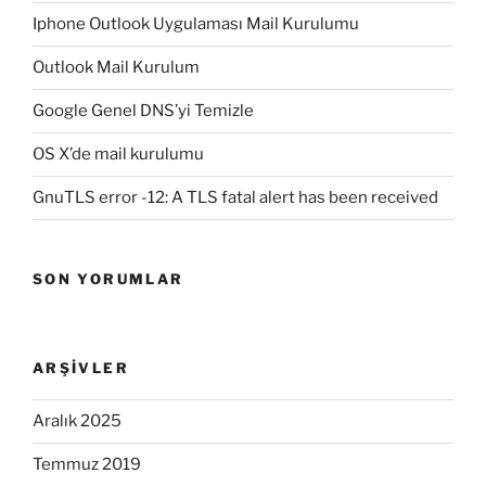
Iphone Outlook Uygulaması Mail Kurulumu
Outlook Mail Kurulum
Google Genel DNS’yi Temizle
OS X’de mail kurulumu
GnuTLS error -12: A TLS fatal alert has been received
SON YORUMLAR
ARŞIVLER
Aralık 2025
Temmuz 2019