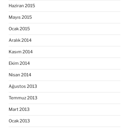
Haziran 2015
Mayıs 2015
Ocak 2015
Aralık 2014
Kasım 2014
Ekim 2014
Nisan 2014
Ağustos 2013
Temmuz 2013
Mart 2013
Ocak 2013