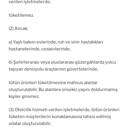
verilen işletmelerde,
tüketilemez.
(2) Ancak;
a) Yaşlı bakım evlerinde, ruh ve sinir hastalıkları
hastanelerinde, cezaevlerinde,
b) Şehirlerarası veya uluslararası güzergâhlarda yolcu
taşıyan denizyolu araçlarının güvertelerinde,
tütün ürünleri tüketilmesine mahsus alanlar
oluşturulabilir. Bu alanlara onsekiz yaşını doldurmamış
kişiler giremez.
(3) Otelcilik hizmeti verilen işletmelerde, tütün ürünleri
tüketen müşterilerin konaklamasına tahsis edilmiş
odalar oluşturulabilir.