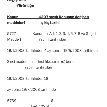
Değiştiren
Yürürlüğe
Kanun 4207 sayılı Kanunun değişen
maddeleri giriş tarihi
5727 Kanunun Adı, 1, 2, 3, 4, 5, 7, 8 ve Geçici
Madde 1 Yayım tarihi olan
19/1/2008 tarihinden 4 ay sonra 19/5/2008 tarihinde
2 nci maddenin birinci fıkrasının (d) bendi
Yayım tarihi olan
19/1/2008 tarihinden 18
ay sonra 19/7/2008 tarihinde
5739 6
19/5/2008