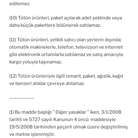
edilemez.
(10) Tütün ürünleri, paket açılarak adet şeklinde veya
daha küçük paketlere bölünerek satılamaz.
(11) Tütün ürünleri, yetkili satıcı olan yerlerin dışında;
otomatik makinelerle, telefon, televizyon ve internet
gibi elektronik ortamlarla satılamaz ve satış amacıyla
kargo yoluyla taşınamaz.
(12) Tütün ürünleriyle ilgili izmarit, paket, ağızlık, kağıt
ve benzeri atıklar çevreye atılamaz.
––––––––––
(1) Bu madde başlığı ” Diğer yasaklar ” iken, 3/1/2008
tarihli ve 5727 sayılı Kanunun 4 üncü maddesiyle
19/5/2008 tarihinden geçerli olmak üzere değiştirilmiş
ve metne işlenmiştir.