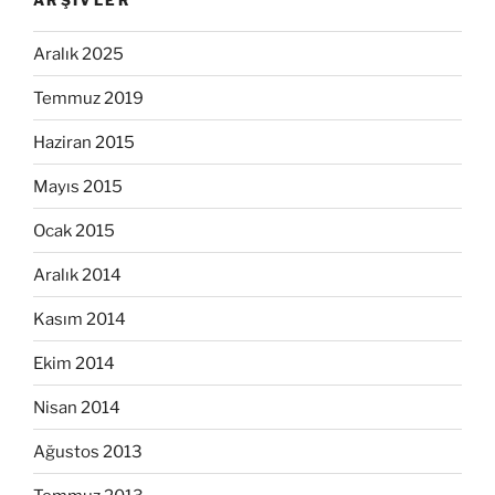
Aralık 2025
Temmuz 2019
Haziran 2015
Mayıs 2015
Ocak 2015
Aralık 2014
Kasım 2014
Ekim 2014
Nisan 2014
Ağustos 2013