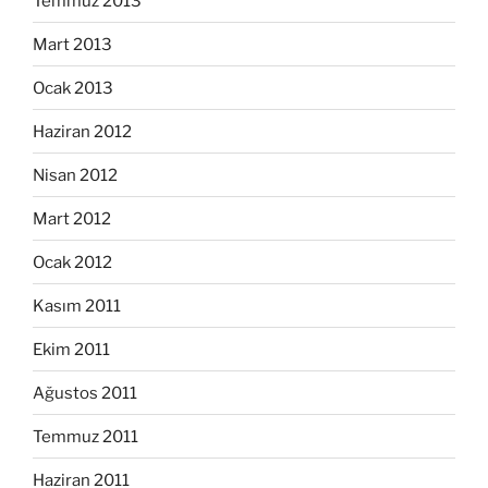
Temmuz 2013
Mart 2013
Ocak 2013
Haziran 2012
Nisan 2012
Mart 2012
Ocak 2012
Kasım 2011
Ekim 2011
Ağustos 2011
Temmuz 2011
Haziran 2011