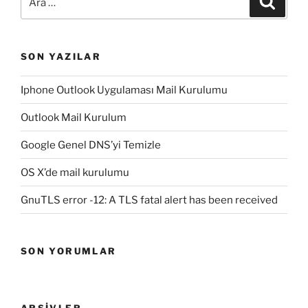
SON YAZILAR
Iphone Outlook Uygulaması Mail Kurulumu
Outlook Mail Kurulum
Google Genel DNS’yi Temizle
OS X’de mail kurulumu
GnuTLS error -12: A TLS fatal alert has been received
SON YORUMLAR
ARŞIVLER