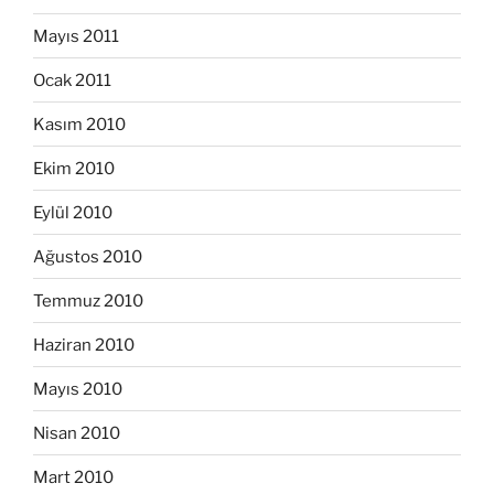
Mayıs 2011
Ocak 2011
Kasım 2010
Ekim 2010
Eylül 2010
Ağustos 2010
Temmuz 2010
Haziran 2010
Mayıs 2010
Nisan 2010
Mart 2010