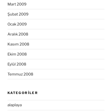
Mart 2009
Şubat 2009
Ocak 2009
Aralık 2008
Kasım 2008
Ekim 2008
Eylül 2008
Temmuz 2008
KATEGORILER
alaplaya