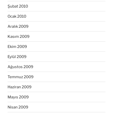
Şubat 2010
Ocak 2010
Aralık 2009
Kasım 2009
Ekim 2009
Eylül 2009
Ağustos 2009
Temmuz 2009
Haziran 2009
Mayıs 2009
Nisan 2009