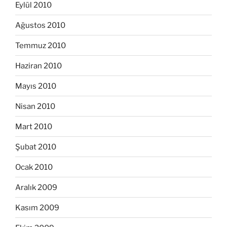
Eylül 2010
Ağustos 2010
Temmuz 2010
Haziran 2010
Mayıs 2010
Nisan 2010
Mart 2010
Şubat 2010
Ocak 2010
Aralık 2009
Kasım 2009