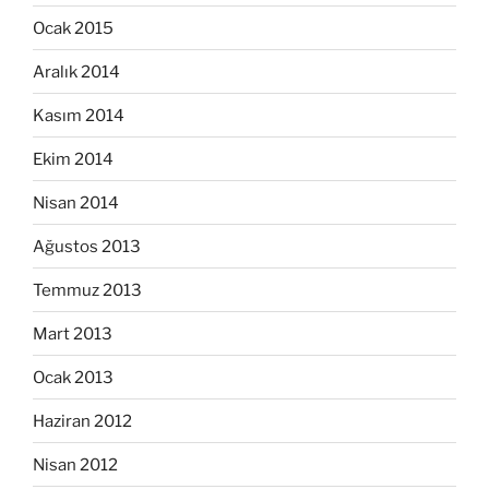
Ocak 2015
Aralık 2014
Kasım 2014
Ekim 2014
Nisan 2014
Ağustos 2013
Temmuz 2013
Mart 2013
Ocak 2013
Haziran 2012
Nisan 2012