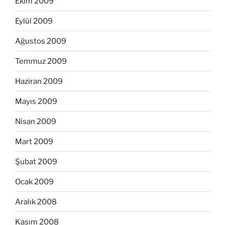
Ekim 2009
Eylül 2009
Ağustos 2009
Temmuz 2009
Haziran 2009
Mayıs 2009
Nisan 2009
Mart 2009
Şubat 2009
Ocak 2009
Aralık 2008
Kasım 2008