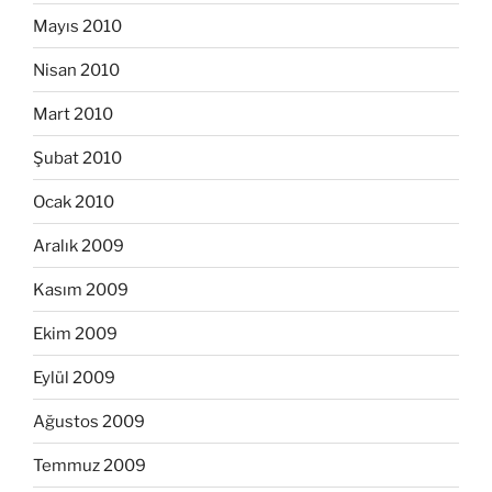
Mayıs 2010
Nisan 2010
Mart 2010
Şubat 2010
Ocak 2010
Aralık 2009
Kasım 2009
Ekim 2009
Eylül 2009
Ağustos 2009
Temmuz 2009