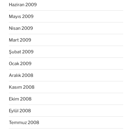
Haziran 2009
Mayıs 2009
Nisan 2009
Mart 2009
Şubat 2009
Ocak 2009
Aralık 2008
Kasım 2008
Ekim 2008
Eylül 2008
Temmuz 2008