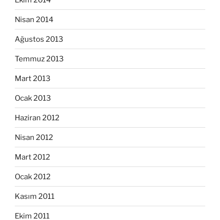
Nisan 2014
Ağustos 2013
Temmuz 2013
Mart 2013
Ocak 2013
Haziran 2012
Nisan 2012
Mart 2012
Ocak 2012
Kasım 2011
Ekim 2011