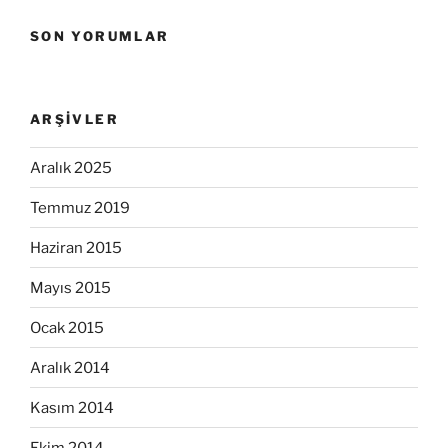
SON YORUMLAR
ARŞIVLER
Aralık 2025
Temmuz 2019
Haziran 2015
Mayıs 2015
Ocak 2015
Aralık 2014
Kasım 2014
Ekim 2014