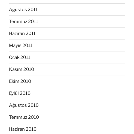
Ağustos 2011
Temmuz 2011
Haziran 2011
Mayıs 2011
Ocak 2011
Kasım 2010
Ekim 2010
Eylül 2010
Ağustos 2010
Temmuz 2010
Haziran 2010