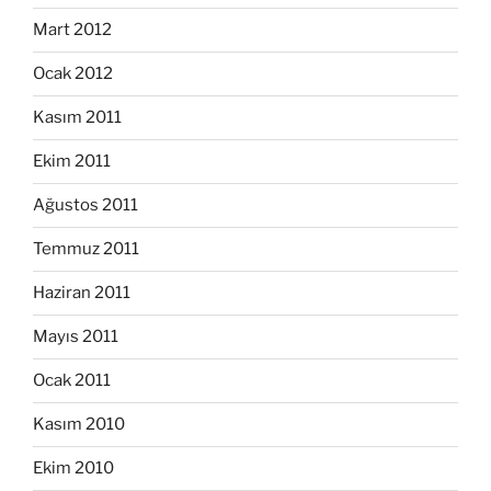
Mart 2012
Ocak 2012
Kasım 2011
Ekim 2011
Ağustos 2011
Temmuz 2011
Haziran 2011
Mayıs 2011
Ocak 2011
Kasım 2010
Ekim 2010