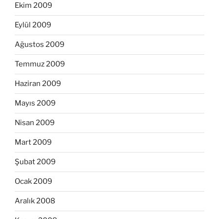
Ekim 2009
Eylül 2009
Ağustos 2009
Temmuz 2009
Haziran 2009
Mayıs 2009
Nisan 2009
Mart 2009
Şubat 2009
Ocak 2009
Aralık 2008