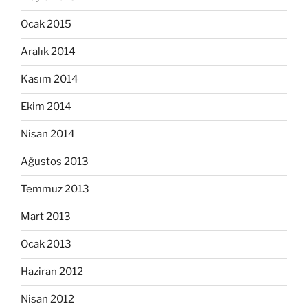
Ocak 2015
Aralık 2014
Kasım 2014
Ekim 2014
Nisan 2014
Ağustos 2013
Temmuz 2013
Mart 2013
Ocak 2013
Haziran 2012
Nisan 2012