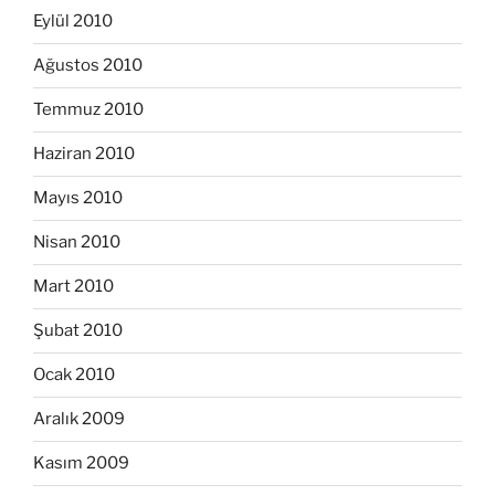
Eylül 2010
Ağustos 2010
Temmuz 2010
Haziran 2010
Mayıs 2010
Nisan 2010
Mart 2010
Şubat 2010
Ocak 2010
Aralık 2009
Kasım 2009