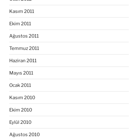
Kasım 2011
Ekim 2011
Ağustos 2011
Temmuz 2011
Haziran 2011
Mayıs 2011
Ocak 2011
Kasım 2010
Ekim 2010
Eylül 2010
Ağustos 2010