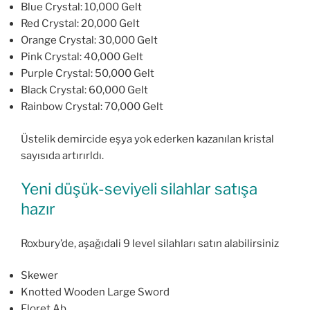
Blue Crystal: 10,000 Gelt
Red Crystal: 20,000 Gelt
Orange Crystal: 30,000 Gelt
Pink Crystal: 40,000 Gelt
Purple Crystal: 50,000 Gelt
Black Crystal: 60,000 Gelt
Rainbow Crystal: 70,000 Gelt
Üstelik demircide eşya yok ederken kazanılan kristal
sayısıda artırırldı.
Yeni düşük-seviyeli silahlar satışa
hazır
Roxbury’de, aşağıdali 9 level silahları satın alabilirsiniz
Skewer
Knotted Wooden Large Sword
Floret Ab