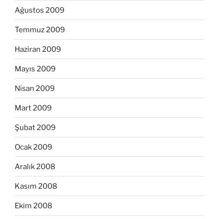
Ağustos 2009
Temmuz 2009
Haziran 2009
Mayıs 2009
Nisan 2009
Mart 2009
Şubat 2009
Ocak 2009
Aralık 2008
Kasım 2008
Ekim 2008