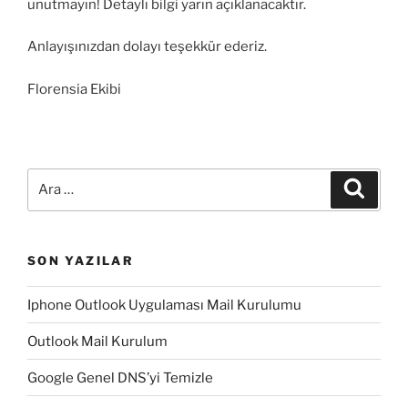
unutmayın! Detaylı bilgi yarın açıklanacaktır.
Anlayışınızdan dolayı teşekkür ederiz.
Florensia Ekibi
Ara:
Ara
SON YAZILAR
Iphone Outlook Uygulaması Mail Kurulumu
Outlook Mail Kurulum
Google Genel DNS’yi Temizle