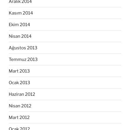
Aralık 2014
Kasım 2014
Ekim 2014
Nisan 2014
Ağustos 2013
Temmuz 2013
Mart 2013
Ocak 2013
Haziran 2012
Nisan 2012
Mart 2012
Ocak 2012