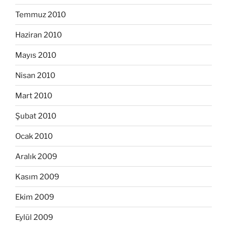
Temmuz 2010
Haziran 2010
Mayıs 2010
Nisan 2010
Mart 2010
Şubat 2010
Ocak 2010
Aralık 2009
Kasım 2009
Ekim 2009
Eylül 2009