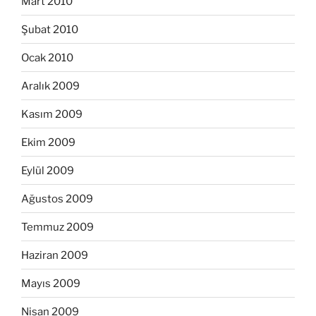
Mart 2010
Şubat 2010
Ocak 2010
Aralık 2009
Kasım 2009
Ekim 2009
Eylül 2009
Ağustos 2009
Temmuz 2009
Haziran 2009
Mayıs 2009
Nisan 2009