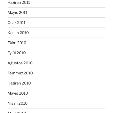
Haziran 2011
Mayıs 2011
Ocak 2011
Kasım 2010
Ekim 2010
Eylül 2010
Ağustos 2010
Temmuz 2010
Haziran 2010
Mayıs 2010
Nisan 2010