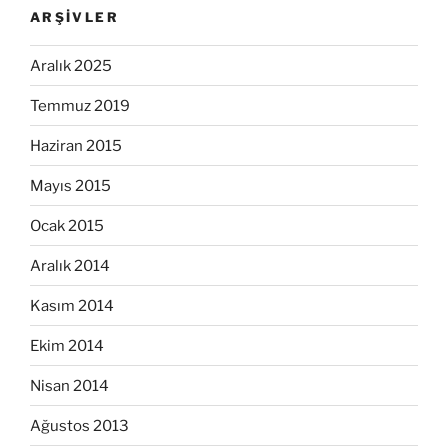
ARŞIVLER
Aralık 2025
Temmuz 2019
Haziran 2015
Mayıs 2015
Ocak 2015
Aralık 2014
Kasım 2014
Ekim 2014
Nisan 2014
Ağustos 2013