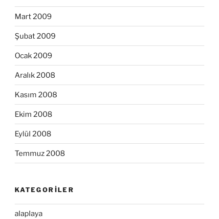
Mart 2009
Şubat 2009
Ocak 2009
Aralık 2008
Kasım 2008
Ekim 2008
Eylül 2008
Temmuz 2008
KATEGORILER
alaplaya