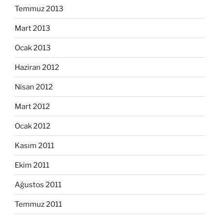
Temmuz 2013
Mart 2013
Ocak 2013
Haziran 2012
Nisan 2012
Mart 2012
Ocak 2012
Kasım 2011
Ekim 2011
Ağustos 2011
Temmuz 2011