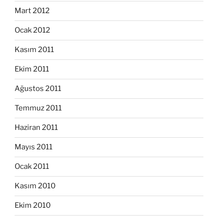
Mart 2012
Ocak 2012
Kasım 2011
Ekim 2011
Ağustos 2011
Temmuz 2011
Haziran 2011
Mayıs 2011
Ocak 2011
Kasım 2010
Ekim 2010