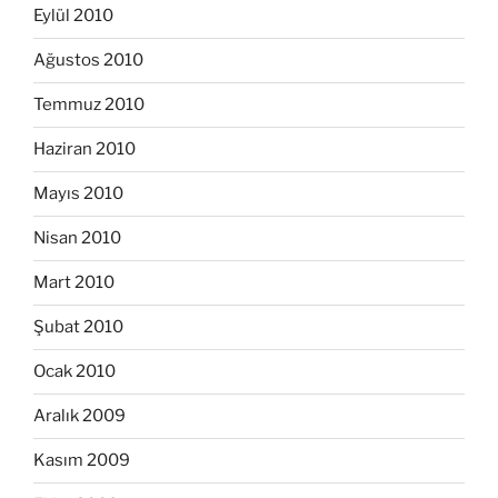
Eylül 2010
Ağustos 2010
Temmuz 2010
Haziran 2010
Mayıs 2010
Nisan 2010
Mart 2010
Şubat 2010
Ocak 2010
Aralık 2009
Kasım 2009