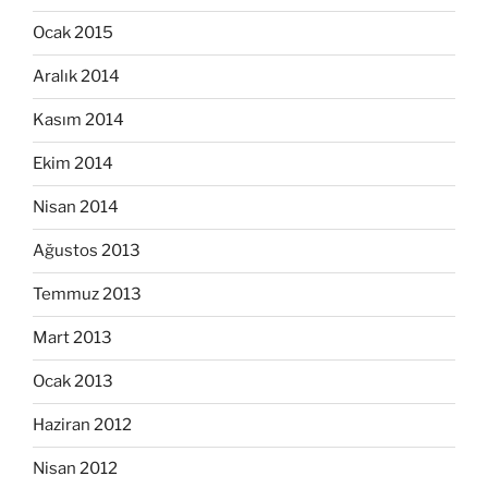
Ocak 2015
Aralık 2014
Kasım 2014
Ekim 2014
Nisan 2014
Ağustos 2013
Temmuz 2013
Mart 2013
Ocak 2013
Haziran 2012
Nisan 2012