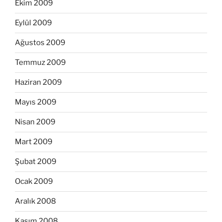
Ekim 2009
Eylül 2009
Ağustos 2009
Temmuz 2009
Haziran 2009
Mayıs 2009
Nisan 2009
Mart 2009
Şubat 2009
Ocak 2009
Aralık 2008
Kasım 2008