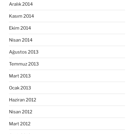
Aralık 2014
Kasım 2014
Ekim 2014
Nisan 2014
Ağustos 2013
Temmuz 2013
Mart 2013
Ocak 2013
Haziran 2012
Nisan 2012
Mart 2012