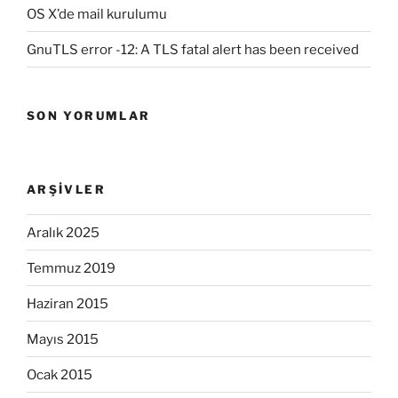
OS X’de mail kurulumu
GnuTLS error -12: A TLS fatal alert has been received
SON YORUMLAR
ARŞIVLER
Aralık 2025
Temmuz 2019
Haziran 2015
Mayıs 2015
Ocak 2015