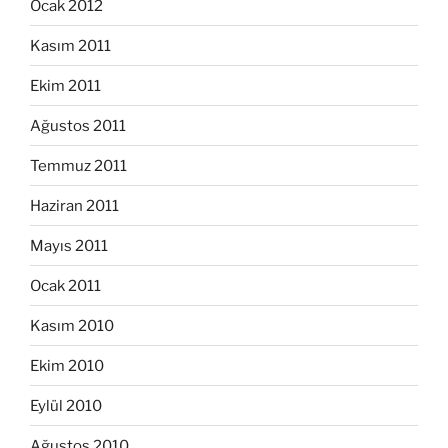
Ocak 2012
Kasım 2011
Ekim 2011
Ağustos 2011
Temmuz 2011
Haziran 2011
Mayıs 2011
Ocak 2011
Kasım 2010
Ekim 2010
Eylül 2010
Ağustos 2010