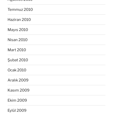
Temmuz 2010
Haziran 2010
Mayıs 2010
Nisan 2010
Mart 2010
Şubat 2010
Ocak 2010
Aralık 2009
Kasım 2009
Ekim 2009
Eylül 2009