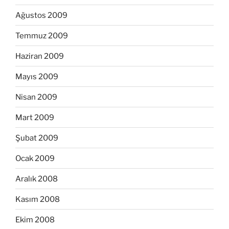
Ağustos 2009
Temmuz 2009
Haziran 2009
Mayıs 2009
Nisan 2009
Mart 2009
Şubat 2009
Ocak 2009
Aralık 2008
Kasım 2008
Ekim 2008