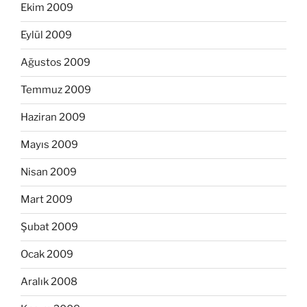
Ekim 2009
Eylül 2009
Ağustos 2009
Temmuz 2009
Haziran 2009
Mayıs 2009
Nisan 2009
Mart 2009
Şubat 2009
Ocak 2009
Aralık 2008