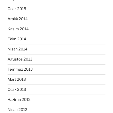
Ocak 2015
Aralık 2014
Kasım 2014
Ekim 2014
Nisan 2014
Ağustos 2013
Temmuz 2013
Mart 2013
Ocak 2013
Haziran 2012
Nisan 2012