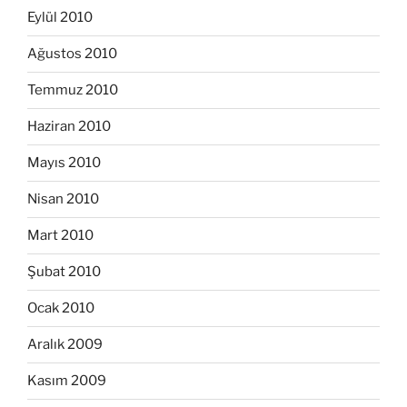
Eylül 2010
Ağustos 2010
Temmuz 2010
Haziran 2010
Mayıs 2010
Nisan 2010
Mart 2010
Şubat 2010
Ocak 2010
Aralık 2009
Kasım 2009