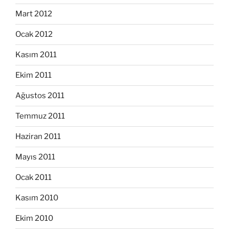
Mart 2012
Ocak 2012
Kasım 2011
Ekim 2011
Ağustos 2011
Temmuz 2011
Haziran 2011
Mayıs 2011
Ocak 2011
Kasım 2010
Ekim 2010